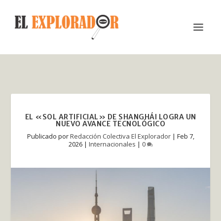
EL «SOL ARTIFICIAL» DE SHANGHÁI LOGRA UN
NUEVO AVANCE TECNOLÓGICO
Publicado por
Redacción Colectiva El Explorador
|
Feb 7,
2026
|
Internacionales
|
0