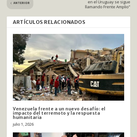
en el Uruguay se sigue
ANTERIOR
llamando Frente Amplio”
ARTÍCULOS RELACIONADOS
Venezuela frente a un nuevo desafío: el
impacto del terremoto y la respuesta
humanitaria
julio 1, 2026