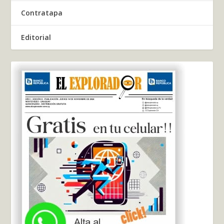
Contratapa
Editorial