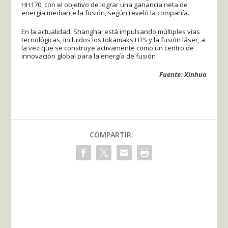
HH170, con el objetivo de lograr una ganancia neta de
energía mediante la fusión, según reveló la compañía.
En la actualidad, Shanghai está impulsando múltiples vías
tecnológicas, incluidos los tokamaks HTS y la fusión láser, a
la vez que se construye activamente como un centro de
innovación global para la energía de fusión .
Fuente: Xinhua
COMPARTIR: