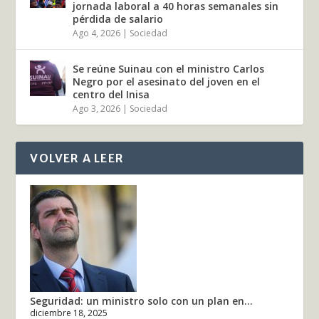
jornada laboral a 40 horas semanales sin
pérdida de salario
Ago 4, 2026
|
Sociedad
Se reúne Suinau con el ministro Carlos
Negro por el asesinato del joven en el
centro del Inisa
Ago 3, 2026
|
Sociedad
VOLVER A LEER
Seguridad: un ministro solo con un plan en...
diciembre 18, 2025