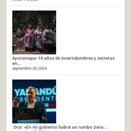
Ayotzinapa: 10 años de incertidumbres y secretos
en...
septiembre 26, 2024
Orsi: «En mi gobierno habrá un rumbo claro...