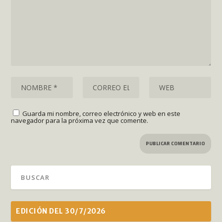
Guarda mi nombre, correo electrónico y web en este
navegador para la próxima vez que comente.
EDICIÓN DEL 30/7/2026