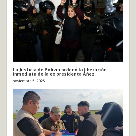
La Justicia de Bolivia ordenó la liberación
inmediata de la ex presidenta Áñez
noviembre 5, 2025