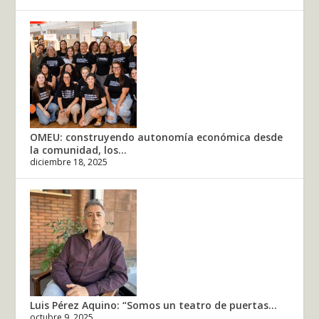
OMEU: construyendo autonomía económica desde
la comunidad, los...
diciembre 18, 2025
Luis Pérez Aquino: “Somos un teatro de puertas...
octubre 9, 2025