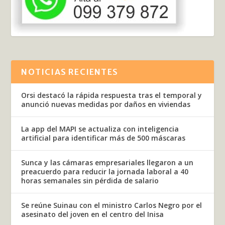
NOTICIAS RECIENTES
Orsi destacó la rápida respuesta tras el temporal y
anunció nuevas medidas por daños en viviendas
La app del MAPI se actualiza con inteligencia
artificial para identificar más de 500 máscaras
Sunca y las cámaras empresariales llegaron a un
preacuerdo para reducir la jornada laboral a 40
horas semanales sin pérdida de salario
Se reúne Suinau con el ministro Carlos Negro por el
asesinato del joven en el centro del Inisa