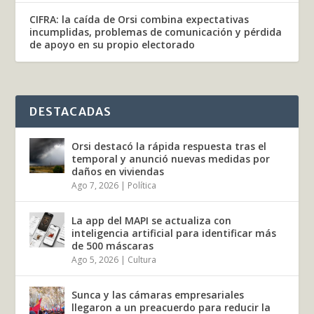
CIFRA: la caída de Orsi combina expectativas
incumplidas, problemas de comunicación y pérdida
de apoyo en su propio electorado
DESTACADAS
Orsi destacó la rápida respuesta tras el
temporal y anunció nuevas medidas por
daños en viviendas
Ago 7, 2026
|
Política
La app del MAPI se actualiza con
inteligencia artificial para identificar más
de 500 máscaras
Ago 5, 2026
|
Cultura
Sunca y las cámaras empresariales
llegaron a un preacuerdo para reducir la