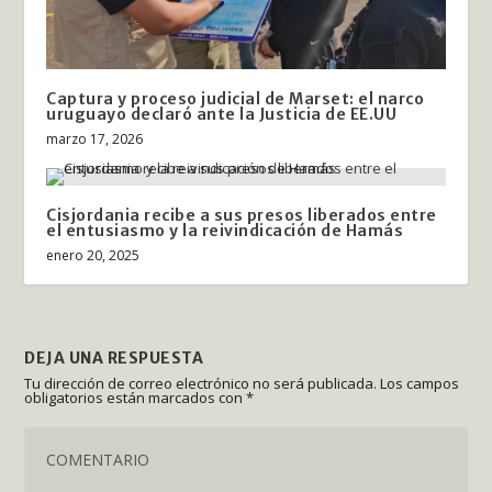
Captura y proceso judicial de Marset: el narco
uruguayo declaró ante la Justicia de EE.UU
marzo 17, 2026
Cisjordania recibe a sus presos liberados entre
el entusiasmo y la reivindicación de Hamás
enero 20, 2025
DEJA UNA RESPUESTA
Tu dirección de correo electrónico no será publicada.
Los campos
obligatorios están marcados con
*