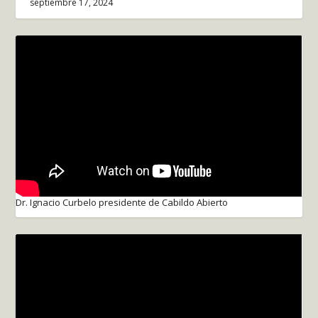
septiembre 17, 2024
Dr. Ignacio Curbelo presidente de Cabildo Abierto