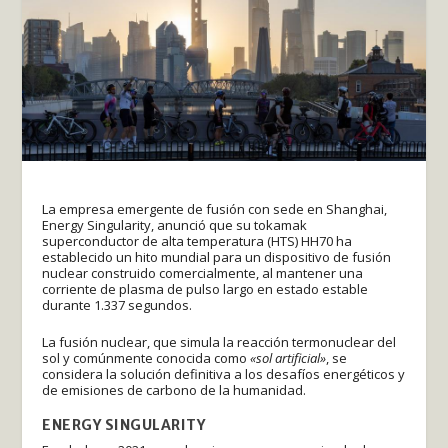
La empresa emergente de fusión con sede en Shanghai,
Energy Singularity, anunció que su tokamak
superconductor de alta temperatura (HTS) HH70 ha
establecido un hito mundial para un dispositivo de fusión
nuclear construido comercialmente, al mantener una
corriente de plasma de pulso largo en estado estable
durante 1.337 segundos.
La fusión nuclear, que simula la reacción termonuclear del
sol y comúnmente conocida como
«sol artificial»
, se
considera la solución definitiva a los desafíos energéticos y
de emisiones de carbono de la humanidad.
ENERGY SINGULARITY