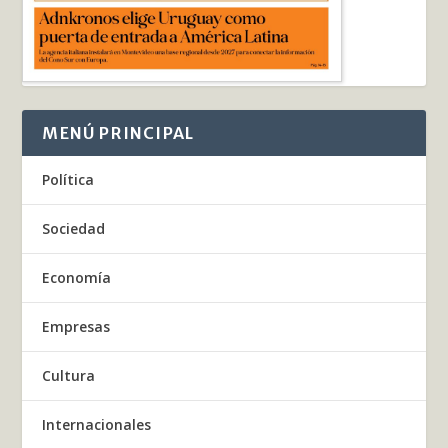
MENÚ PRINCIPAL
Política
Sociedad
Economía
Empresas
Cultura
Internacionales