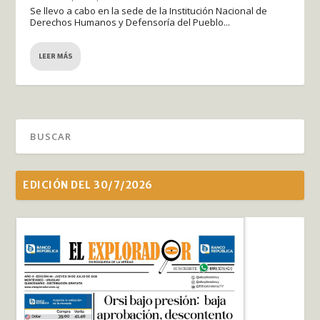
Se llevo a cabo en la sede de la Institución Nacional de
Derechos Humanos y Defensoría del Pueblo...
LEER MÁS
EDICIÓN DEL 30/7/2026