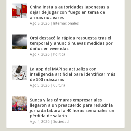
China insta a autoridades japonesas a
dejar de jugar con fuego en tema de
armas nucleares
Ago 8, 2026
|
Internacionales
Orsi destacó la rápida respuesta tras el
temporal y anunció nuevas medidas por
daños en viviendas
Ago 7, 2026
|
Política
La app del MAPI se actualiza con
inteligencia artificial para identificar más
de 500 máscaras
Ago 5, 2026
|
Cultura
Sunca y las cámaras empresariales
llegaron a un preacuerdo para reducir la
jornada laboral a 40 horas semanales sin
pérdida de salario
Ago 4, 2026
|
Sociedad