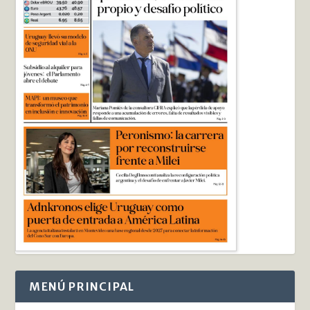
MENÚ PRINCIPAL