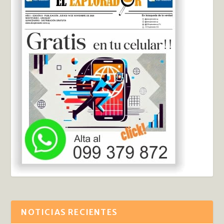
NOTICIAS RECIENTES