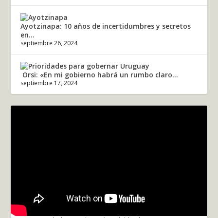
Ayotzinapa: 10 años de incertidumbres y secretos
en...
septiembre 26, 2024
Orsi: «En mi gobierno habrá un rumbo claro...
septiembre 17, 2024