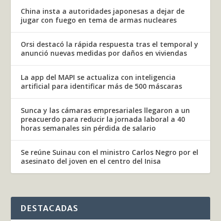
China insta a autoridades japonesas a dejar de
jugar con fuego en tema de armas nucleares
Orsi destacó la rápida respuesta tras el temporal y
anunció nuevas medidas por daños en viviendas
La app del MAPI se actualiza con inteligencia
artificial para identificar más de 500 máscaras
Sunca y las cámaras empresariales llegaron a un
preacuerdo para reducir la jornada laboral a 40
horas semanales sin pérdida de salario
Se reúne Suinau con el ministro Carlos Negro por el
asesinato del joven en el centro del Inisa
DESTACADAS