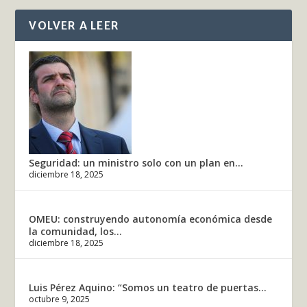
VOLVER A LEER
Seguridad: un ministro solo con un plan en...
diciembre 18, 2025
OMEU: construyendo autonomía económica desde
la comunidad, los...
diciembre 18, 2025
Luis Pérez Aquino: “Somos un teatro de puertas...
octubre 9, 2025