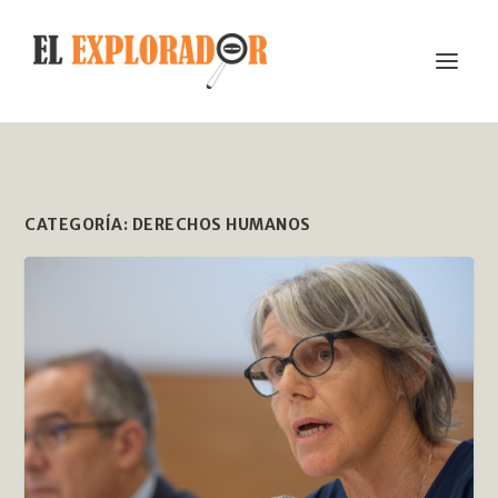
CATEGORÍA:
DERECHOS HUMANOS