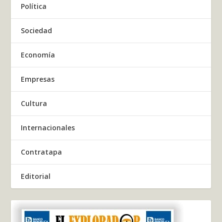
Política
Sociedad
Economía
Empresas
Cultura
Internacionales
Contratapa
Editorial