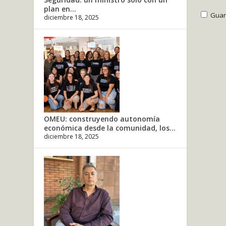
plan en...
Guar
diciembre 18, 2025
OMEU: construyendo autonomía
económica desde la comunidad, los...
diciembre 18, 2025