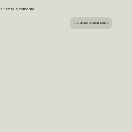
ma vez que comente.