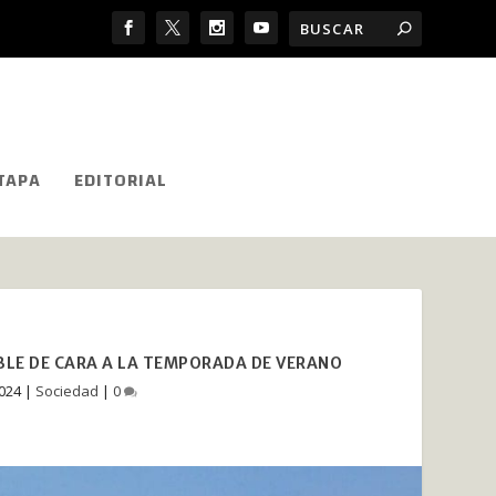
TAPA
EDITORIAL
BLE DE CARA A LA TEMPORADA DE VERANO
2024
|
Sociedad
|
0