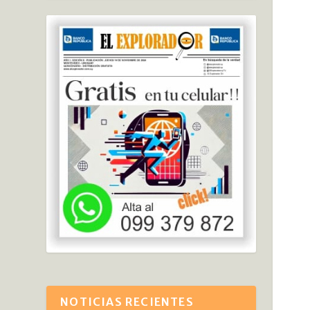
NOTICIAS RECIENTES