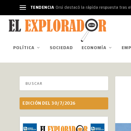
TENDENCIA
Orsi destacó la rápida respuesta tras el
POLÍTICA
SOCIEDAD
ECONOMÍA
EMP
EDICIÓN DEL 30/7/2026