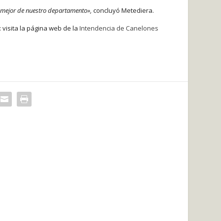
lo mejor de nuestro departamento»,
concluyó Metediera.
 visita la página web de la
Intendencia de Canelones