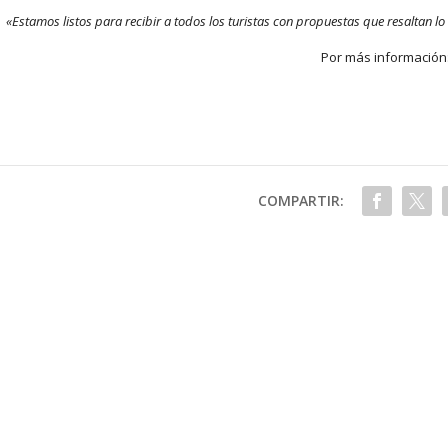
«Estamos listos para recibir a todos los turistas con propuestas que resaltan 
Por más información:
COMPARTIR: