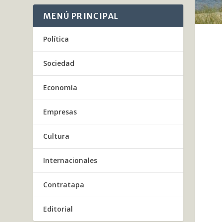
MENÚ PRINCIPAL
Política
Sociedad
Economía
Empresas
Cultura
Internacionales
Contratapa
Editorial