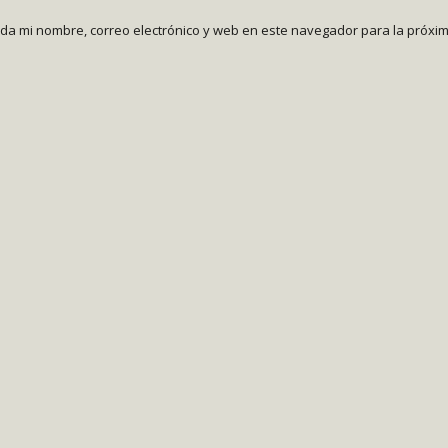
da mi nombre, correo electrónico y web en este navegador para la próxi