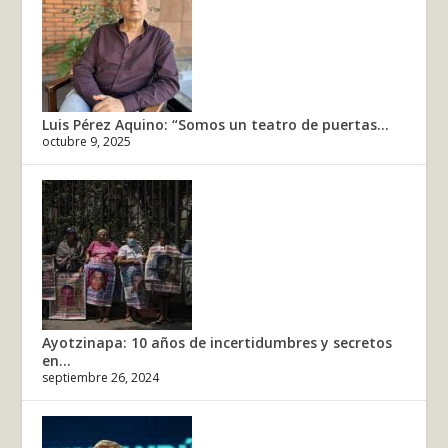
Luis Pérez Aquino: “Somos un teatro de puertas...
octubre 9, 2025
Ayotzinapa: 10 años de incertidumbres y secretos
en...
septiembre 26, 2024