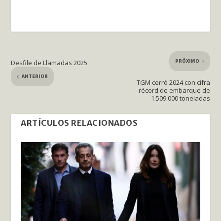
PRÓXIMO
Desfile de Llamadas 2025
ANTERIOR
TGM cerró 2024 con cifra
récord de embarque de
1.509.000 toneladas
ARTÍCULOS RELACIONADOS