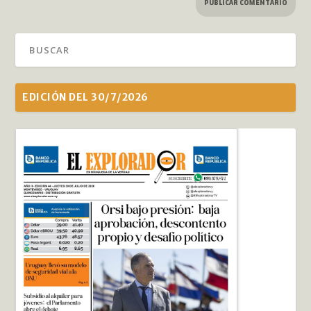
EDICIÓN DEL 30/7/2026