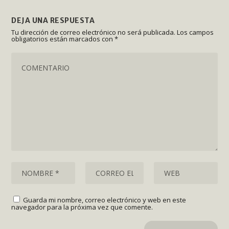
DEJA UNA RESPUESTA
Tu dirección de correo electrónico no será publicada.
Los campos
obligatorios están marcados con
*
Guarda mi nombre, correo electrónico y web en este
navegador para la próxima vez que comente.