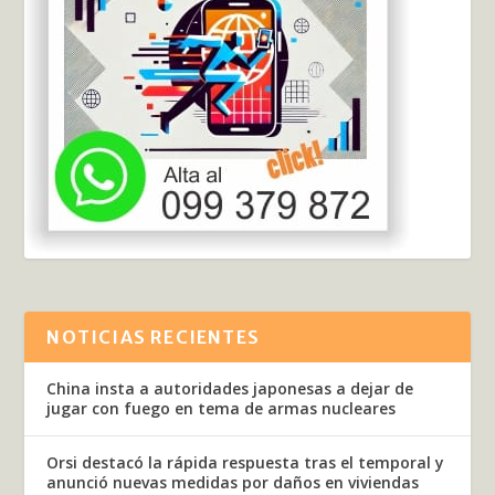
NOTICIAS RECIENTES
China insta a autoridades japonesas a dejar de
jugar con fuego en tema de armas nucleares
Orsi destacó la rápida respuesta tras el temporal y
anunció nuevas medidas por daños en viviendas