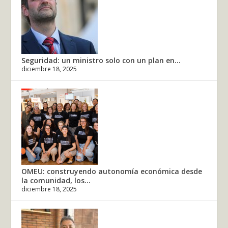
Seguridad: un ministro solo con un plan en...
diciembre 18, 2025
OMEU: construyendo autonomía económica desde
la comunidad, los...
diciembre 18, 2025