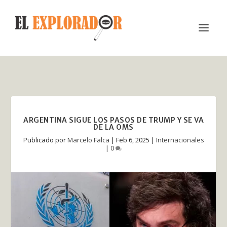
ARGENTINA SIGUE LOS PASOS DE TRUMP Y SE VA
DE LA OMS
Publicado por
Marcelo Falca
|
Feb 6, 2025
|
Internacionales
|
0