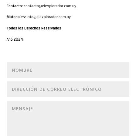
Contacto:
contacto@elexplorador.com.uy
Materiales:
info@elexplorador.com.uy
Todos los Derechos Reservados
Año 2024