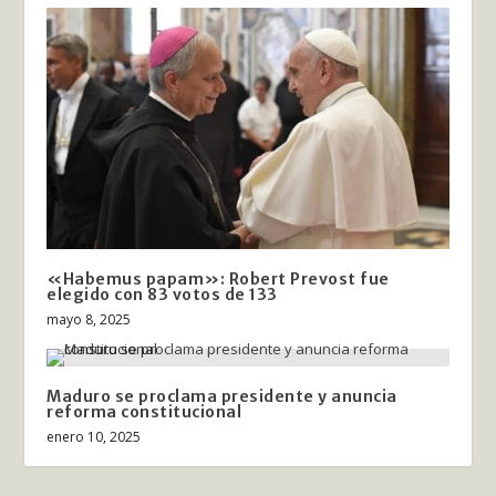
«Habemus papam»: Robert Prevost fue
elegido con 83 votos de 133
mayo 8, 2025
Maduro se proclama presidente y anuncia
reforma constitucional
enero 10, 2025