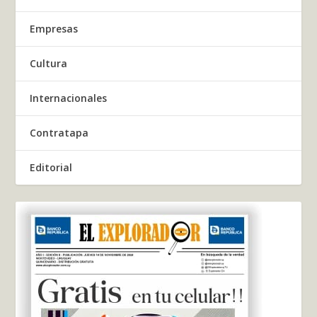
Empresas
Cultura
Internacionales
Contratapa
Editorial