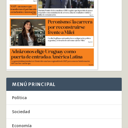
MENÚ PRINCIPAL
Política
Sociedad
Economía