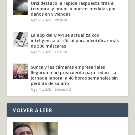
Orsi destacó la rápida respuesta tras el
temporal y anunció nuevas medidas por
daños en viviendas
Ago 7, 2026
|
Política
La app del MAPI se actualiza con
inteligencia artificial para identificar más
de 500 máscaras
Ago 5, 2026
|
Cultura
Sunca y las cámaras empresariales
llegaron a un preacuerdo para reducir la
jornada laboral a 40 horas semanales sin
pérdida de salario
Ago 4, 2026
|
Sociedad
VOLVER A LEER