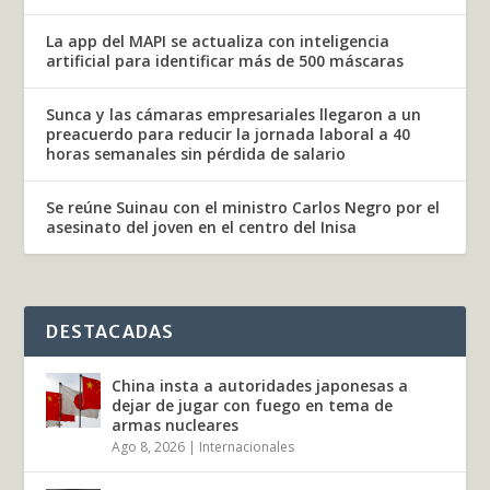
La app del MAPI se actualiza con inteligencia
artificial para identificar más de 500 máscaras
Sunca y las cámaras empresariales llegaron a un
preacuerdo para reducir la jornada laboral a 40
horas semanales sin pérdida de salario
Se reúne Suinau con el ministro Carlos Negro por el
asesinato del joven en el centro del Inisa
DESTACADAS
China insta a autoridades japonesas a
dejar de jugar con fuego en tema de
armas nucleares
Ago 8, 2026
|
Internacionales