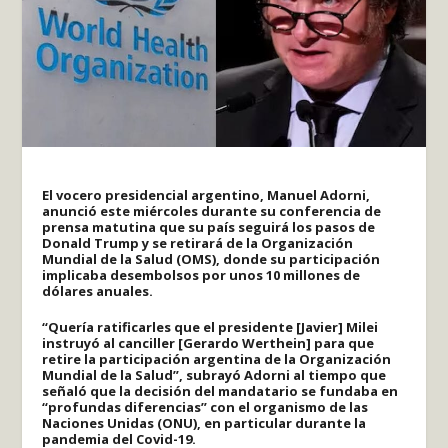
El vocero presidencial argentino, Manuel Adorni,
anunció este miércoles durante su conferencia de
prensa matutina que su país seguirá los pasos de
Donald Trump y se retirará de la Organización
Mundial de la Salud (OMS), donde su participación
implicaba desembolsos por unos 10 millones de
dólares anuales.
“Quería ratificarles que el presidente [Javier] Milei
instruyó al canciller [Gerardo Werthein] para que
retire la participación argentina de la Organización
Mundial de la Salud”, subrayó Adorni al tiempo que
señaló que la decisión del mandatario se fundaba en
“profundas diferencias” con el organismo de las
Naciones Unidas (ONU), en particular durante la
pandemia del Covid-19.