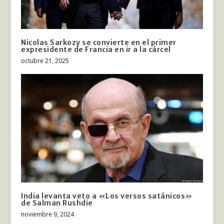
Nicolas Sarkozy se convierte en el primer
expresidente de Francia en ir a la cárcel
octubre 21, 2025
India levanta veto a «Los versos satánicos»
de Salman Rushdie
noviembre 9, 2024