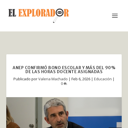
ANEP CONFIRMÓ BONO ESCOLAR Y MÁS DEL 90%
DE LAS HORAS DOCENTE ASIGNADAS
Publicado por
Valeria Machado
|
Feb 6, 2026
|
Educación
|
0