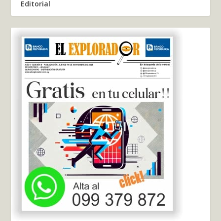
Editorial