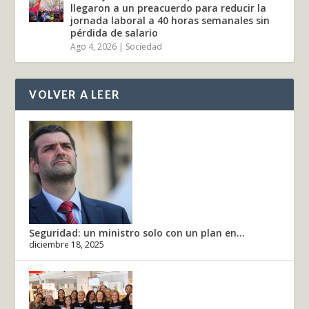
llegaron a un preacuerdo para reducir la
jornada laboral a 40 horas semanales sin
pérdida de salario
Ago 4, 2026
|
Sociedad
VOLVER A LEER
Seguridad: un ministro solo con un plan en...
diciembre 18, 2025