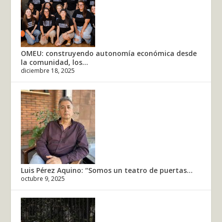
OMEU: construyendo autonomía económica desde
la comunidad, los...
diciembre 18, 2025
Luis Pérez Aquino: “Somos un teatro de puertas...
octubre 9, 2025