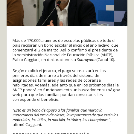
Más de 170.000 alumnos de escuelas públicas de todo el
país recibirán un bono escolar al inicio del año lectivo, que
comenzará el 2 de marzo. Así lo confirmó el presidente de
la Administración Nacional de Educación Pública (ANEP),
Pablo Caggiani, en declaraciones a
Subrayado
(Canal 10).
Según explicó el jerarca, el pago se realizará en los
primeros días de marzo a través del sistema de
asignaciones familiares y las redes de cobranza
habilitadas. Además, adelantó que en los próximos días la
ANEP pondrá en funcionamiento un buscador en su página
web para que las familias puedan consultar si les
corresponde el beneficio.
“Esto es un bono de apoyo a las familias que marca la
importancia del inicio de clases, la importancia de que estén los
materiales, los útiles, la mochila, la túnica, los championes”,
afirmó Caggiani.