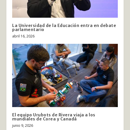
La Universidad de la Educación entra en debate
parlamentario
abril 16, 2026
El equipo Urubots de Rivera viaja a los
mundiales de Corea y Canadá
junio 9, 2026