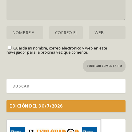
Guarda mi nombre, correo electrónico y web en este
navegador para la próxima vez que comente.
EDICIÓN DEL 30/7/2026