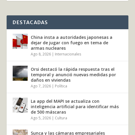
DESTACADAS
China insta a autoridades japonesas a
dejar de jugar con fuego en tema de
armas nucleares
Ago 8, 2026
|
Internacionales
Orsi destacó la rápida respuesta tras el
temporal y anunció nuevas medidas por
daños en viviendas
Ago 7, 2026
|
Política
La app del MAPI se actualiza con
inteligencia artificial para identificar más
de 500 máscaras
Ago 5, 2026
|
Cultura
Sunca y las cámaras empresariales