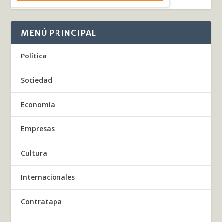
MENÚ PRINCIPAL
Política
Sociedad
Economía
Empresas
Cultura
Internacionales
Contratapa