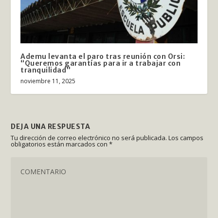
Ademu levanta el paro tras reunión con Orsi:
“Queremos garantías para ir a trabajar con
tranquilidad”
noviembre 11, 2025
DEJA UNA RESPUESTA
Tu dirección de correo electrónico no será publicada.
Los campos
obligatorios están marcados con
*