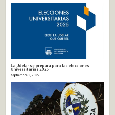
La Udelar se prepara para las elecciones
Universitarias 2025
septiembre 3, 2025