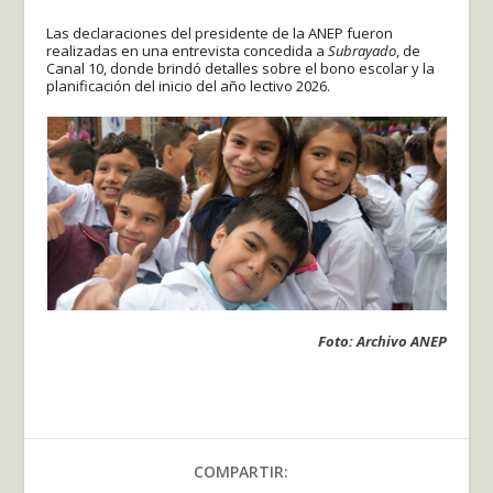
Las declaraciones del presidente de la ANEP fueron
realizadas en una entrevista concedida a
Subrayado
, de
Canal 10, donde brindó detalles sobre el bono escolar y la
planificación del inicio del año lectivo 2026.
Foto: Archivo ANEP
COMPARTIR: