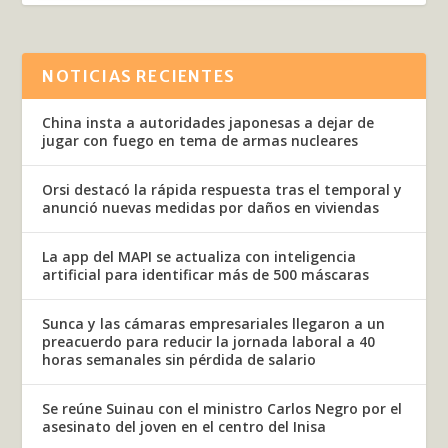
NOTICIAS RECIENTES
China insta a autoridades japonesas a dejar de
jugar con fuego en tema de armas nucleares
Orsi destacó la rápida respuesta tras el temporal y
anunció nuevas medidas por daños en viviendas
La app del MAPI se actualiza con inteligencia
artificial para identificar más de 500 máscaras
Sunca y las cámaras empresariales llegaron a un
preacuerdo para reducir la jornada laboral a 40
horas semanales sin pérdida de salario
Se reúne Suinau con el ministro Carlos Negro por el
asesinato del joven en el centro del Inisa