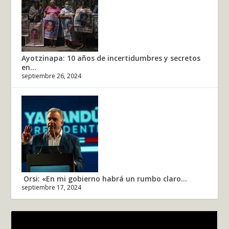
Ayotzinapa: 10 años de incertidumbres y secretos
en...
septiembre 26, 2024
Orsi: «En mi gobierno habrá un rumbo claro...
septiembre 17, 2024