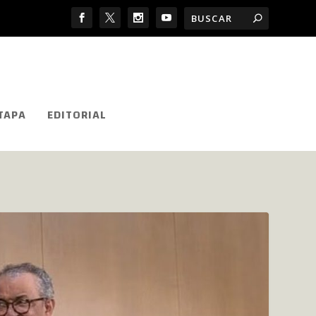
TAPA
EDITORIAL