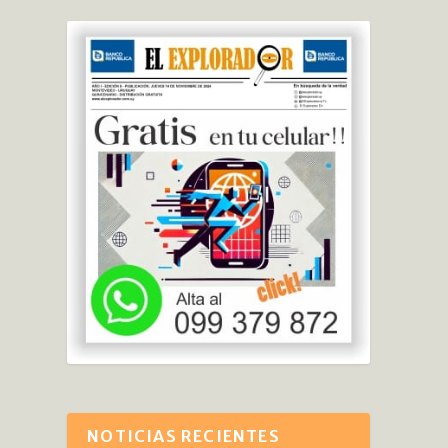
NOTICIAS RECIENTES