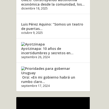
económica desde la comunidad, los...
diciembre 18, 2025
Luis Pérez Aquino: “Somos un teatro
de puertas...
octubre 9, 2025
Ayotzinapa: 10 años de
incertidumbres y secretos en...
septiembre 26, 2024
Orsi: «En mi gobierno habrá un
rumbo claro...
septiembre 17, 2024