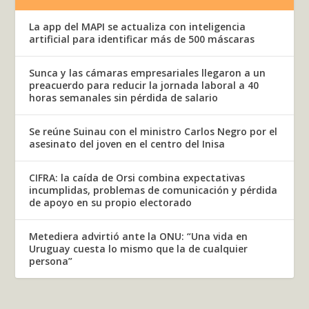
La app del MAPI se actualiza con inteligencia
artificial para identificar más de 500 máscaras
Sunca y las cámaras empresariales llegaron a un
preacuerdo para reducir la jornada laboral a 40
horas semanales sin pérdida de salario
Se reúne Suinau con el ministro Carlos Negro por el
asesinato del joven en el centro del Inisa
CIFRA: la caída de Orsi combina expectativas
incumplidas, problemas de comunicación y pérdida
de apoyo en su propio electorado
Metediera advirtió ante la ONU: “Una vida en
Uruguay cuesta lo mismo que la de cualquier
persona”