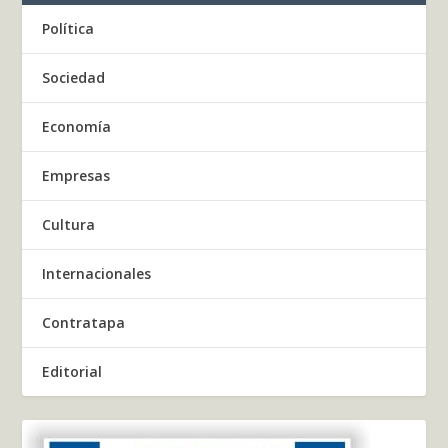
Política
Sociedad
Economía
Empresas
Cultura
Internacionales
Contratapa
Editorial