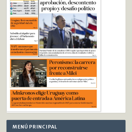
MENÚ PRINCIPAL