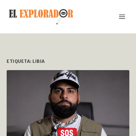
ETIQUETA:
LIBIA