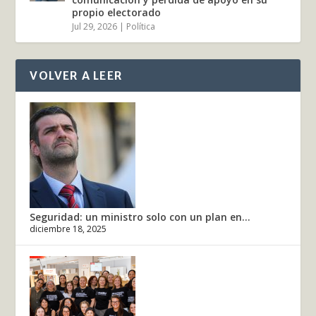
propio electorado
Jul 29, 2026
|
Política
VOLVER A LEER
Seguridad: un ministro solo con un plan en...
diciembre 18, 2025