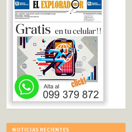
NOTICIAS RECIENTES