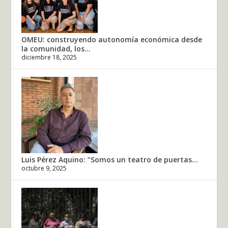
OMEU: construyendo autonomía económica desde
la comunidad, los...
diciembre 18, 2025
Luis Pérez Aquino: “Somos un teatro de puertas...
octubre 9, 2025