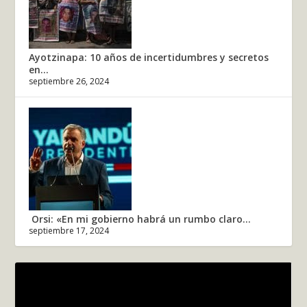
Ayotzinapa: 10 años de incertidumbres y secretos
en...
septiembre 26, 2024
Orsi: «En mi gobierno habrá un rumbo claro...
septiembre 17, 2024