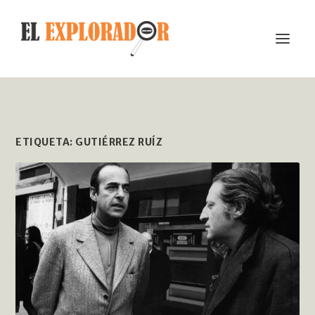
ETIQUETA:
GUTIÉRREZ RUÍZ