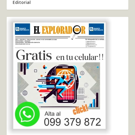
Editorial