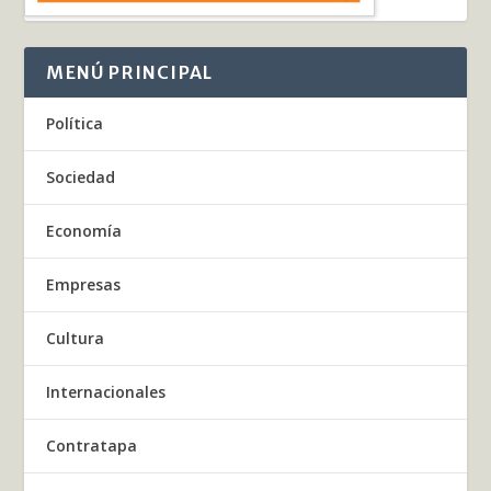
MENÚ PRINCIPAL
Política
Sociedad
Economía
Empresas
Cultura
Internacionales
Contratapa