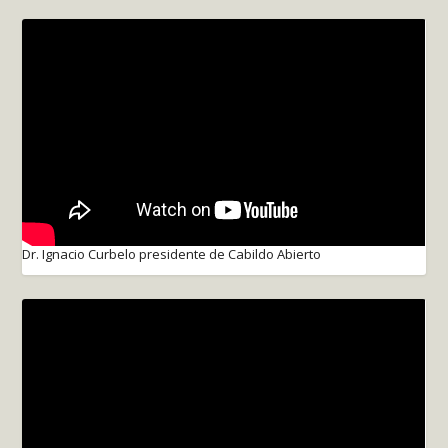
Dr. Ignacio Curbelo presidente de Cabildo Abierto