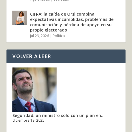
CIFRA: la caída de Orsi combina
expectativas incumplidas, problemas de
comunicación y pérdida de apoyo en su
propio electorado
Jul 29, 2026
|
Política
VOLVER A LEER
Seguridad: un ministro solo con un plan en...
diciembre 18, 2025