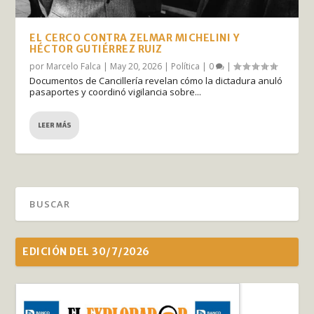
EL CERCO CONTRA ZELMAR MICHELINI Y
HÉCTOR GUTIÉRREZ RUIZ
por
Marcelo Falca
|
May 20, 2026
|
Política
|
0
|
Documentos de Cancillería revelan cómo la dictadura anuló
pasaportes y coordinó vigilancia sobre...
LEER MÁS
EDICIÓN DEL 30/7/2026