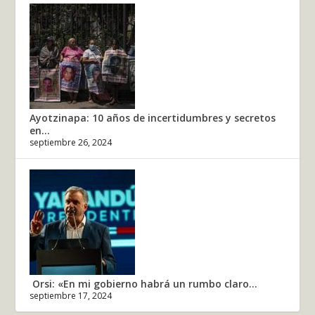
Ayotzinapa: 10 años de incertidumbres y secretos
en...
septiembre 26, 2024
Orsi: «En mi gobierno habrá un rumbo claro...
septiembre 17, 2024