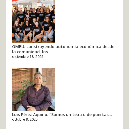
OMEU: construyendo autonomía económica desde
la comunidad, los...
diciembre 18, 2025
Luis Pérez Aquino: “Somos un teatro de puertas...
octubre 9, 2025