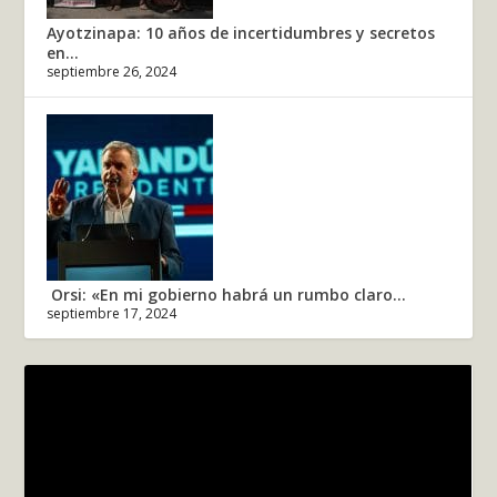
Ayotzinapa: 10 años de incertidumbres y secretos
en...
septiembre 26, 2024
Orsi: «En mi gobierno habrá un rumbo claro...
septiembre 17, 2024