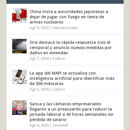
China insta a autoridades japonesas a
dejar de jugar con fuego en tema de
armas nucleares
Ago 8, 2026
|
Internacionales
Orsi destacó la rápida respuesta tras el
temporal y anunció nuevas medidas por
daños en viviendas
Ago 7, 2026
|
Política
La app del MAPI se actualiza con
inteligencia artificial para identificar más
de 500 máscaras
Ago 5, 2026
|
Cultura
Sunca y las cámaras empresariales
llegaron a un preacuerdo para reducir la
jornada laboral a 40 horas semanales sin
pérdida de salario
Ago 4, 2026
|
Sociedad