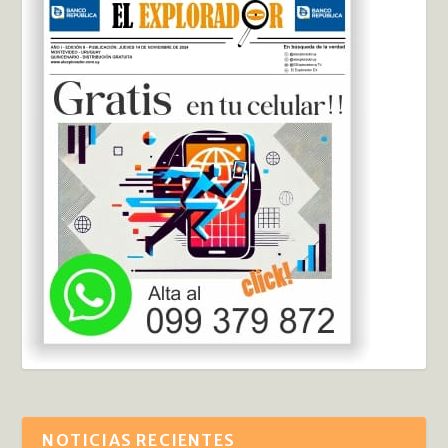
NOTICIAS RECIENTES