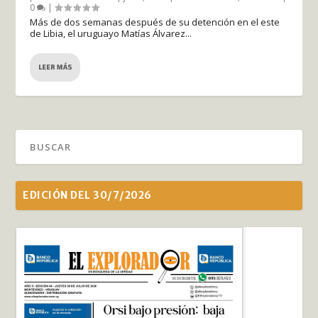
0
|
Más de dos semanas después de su detención en el este
de Libia, el uruguayo Matías Álvarez...
LEER MÁS
EDICIÓN DEL 30/7/2026