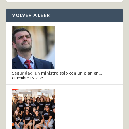
VOLVER A LEER
Seguridad: un ministro solo con un plan en...
diciembre 18, 2025