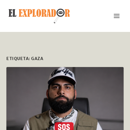
ETIQUETA:
GAZA