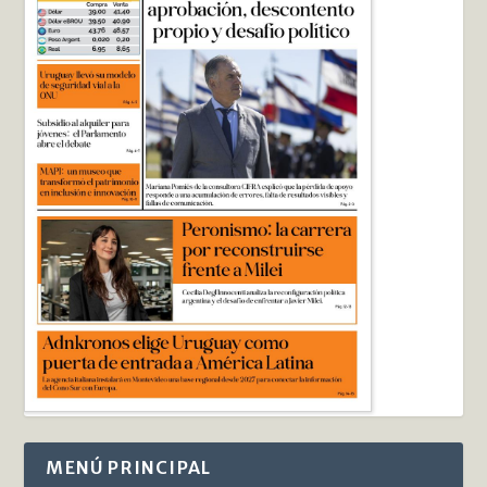
MENÚ PRINCIPAL