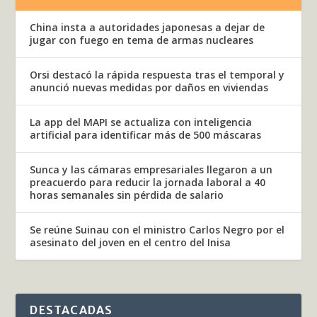
China insta a autoridades japonesas a dejar de
jugar con fuego en tema de armas nucleares
Orsi destacó la rápida respuesta tras el temporal y
anunció nuevas medidas por daños en viviendas
La app del MAPI se actualiza con inteligencia
artificial para identificar más de 500 máscaras
Sunca y las cámaras empresariales llegaron a un
preacuerdo para reducir la jornada laboral a 40
horas semanales sin pérdida de salario
Se reúne Suinau con el ministro Carlos Negro por el
asesinato del joven en el centro del Inisa
DESTACADAS