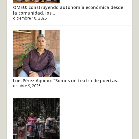
OMEU: construyendo autonomía económica desde
la comunidad, los...
diciembre 18, 2025
Luis Pérez Aquino: “Somos un teatro de puertas...
octubre 9, 2025