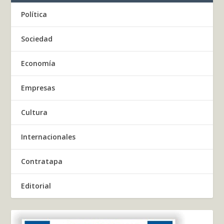
Política
Sociedad
Economía
Empresas
Cultura
Internacionales
Contratapa
Editorial