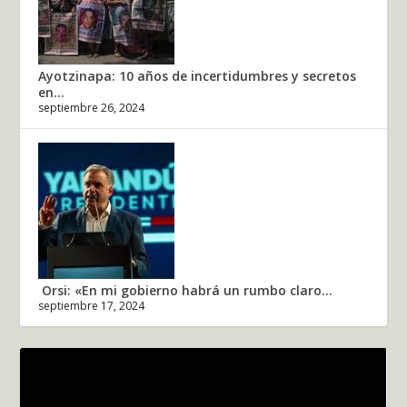
Ayotzinapa: 10 años de incertidumbres y secretos
en...
septiembre 26, 2024
Orsi: «En mi gobierno habrá un rumbo claro...
septiembre 17, 2024