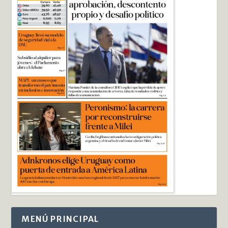
MENÚ PRINCIPAL