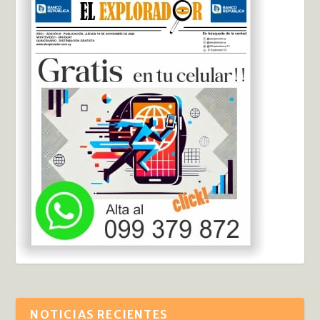
NOTICIAS RECIENTES