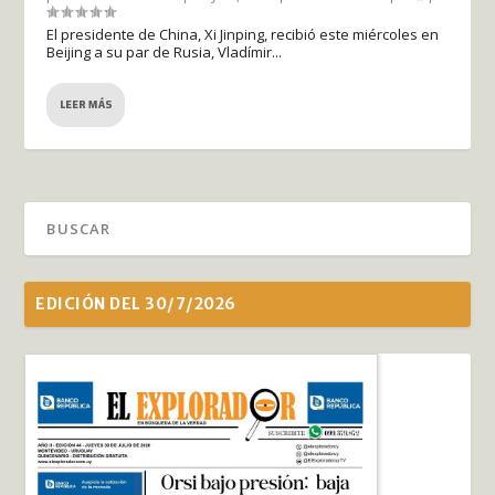
El presidente de China, Xi Jinping, recibió este miércoles en
Beijing a su par de Rusia, Vladímir...
LEER MÁS
EDICIÓN DEL 30/7/2026