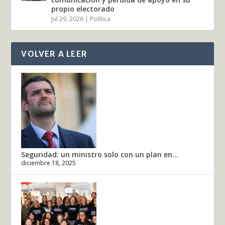
propio electorado
Jul 29, 2026
|
Política
VOLVER A LEER
Seguridad: un ministro solo con un plan en...
diciembre 18, 2025