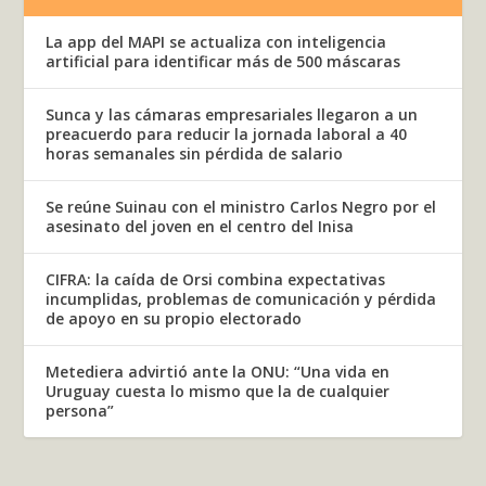
La app del MAPI se actualiza con inteligencia
artificial para identificar más de 500 máscaras
Sunca y las cámaras empresariales llegaron a un
preacuerdo para reducir la jornada laboral a 40
horas semanales sin pérdida de salario
Se reúne Suinau con el ministro Carlos Negro por el
asesinato del joven en el centro del Inisa
CIFRA: la caída de Orsi combina expectativas
incumplidas, problemas de comunicación y pérdida
de apoyo en su propio electorado
Metediera advirtió ante la ONU: “Una vida en
Uruguay cuesta lo mismo que la de cualquier
persona”