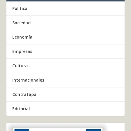
Política
Sociedad
Economía
Empresas
Cultura
Internacionales
Contratapa
Editorial