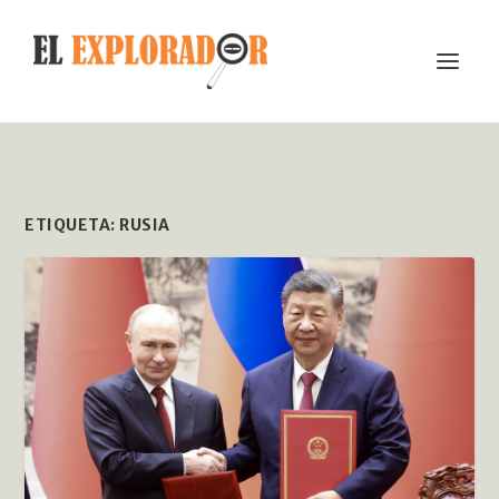
ETIQUETA:
RUSIA