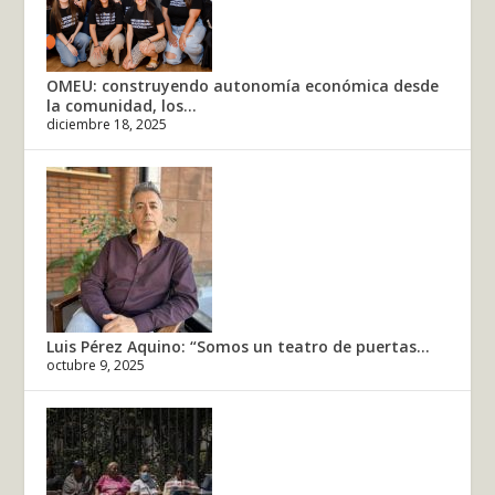
OMEU: construyendo autonomía económica desde
la comunidad, los...
diciembre 18, 2025
Luis Pérez Aquino: “Somos un teatro de puertas...
octubre 9, 2025