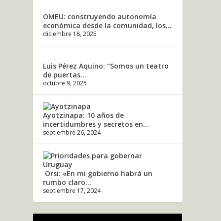
OMEU: construyendo autonomía
económica desde la comunidad, los...
diciembre 18, 2025
Luis Pérez Aquino: “Somos un teatro
de puertas...
octubre 9, 2025
Ayotzinapa: 10 años de
incertidumbres y secretos en...
septiembre 26, 2024
Orsi: «En mi gobierno habrá un
rumbo claro...
septiembre 17, 2024