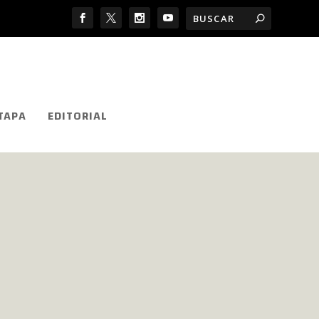
TAPA
EDITORIAL