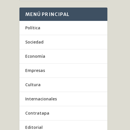
MENÚ PRINCIPAL
Política
Sociedad
Economía
Empresas
Cultura
Internacionales
Contratapa
Editorial