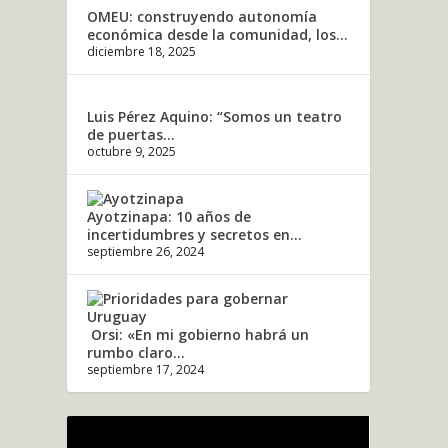
OMEU: construyendo autonomía
económica desde la comunidad, los...
diciembre 18, 2025
Luis Pérez Aquino: “Somos un teatro
de puertas...
octubre 9, 2025
Ayotzinapa: 10 años de
incertidumbres y secretos en...
septiembre 26, 2024
Orsi: «En mi gobierno habrá un
rumbo claro...
septiembre 17, 2024