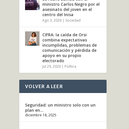
ministro Carlos Negro por el
asesinato del joven en el
centro del Inisa
Ago 3, 2026
|
Sociedad
CIFRA: la caída de Orsi
combina expectativas
incumplidas, problemas de
comunicación y pérdida de
apoyo en su propio
electorado
Jul 29, 2026
|
Política
VOLVER A LEER
Seguridad: un ministro solo con un
plan en...
diciembre 18, 2025