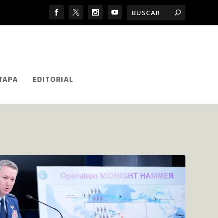
TAPA
EDITORIAL